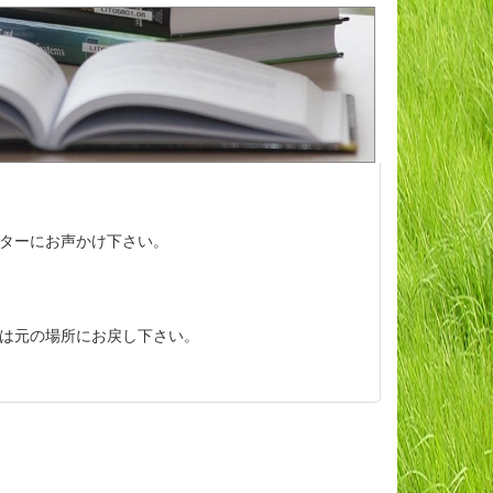
ターにお声かけ下さい。
は元の場所にお戻し下さい。