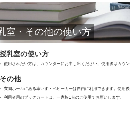
乳室・その他の使い方
授乳室の使い方
使用されたい方は、カウンターにお申し出ください。使用後はカウン
その他
玄関ホールにある車いす・ベビーカーは自由に利用できます。使用後
利用者用のブックカートは、一家族1台のご使用でお願いします。