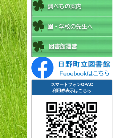
スマートフォンOPAC
利用券表示はこちら