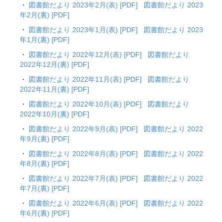
・
図書館だより 2023年2月(表) [PDF]
図書館だより 2023
年2月(裏) [PDF]
・
図書館だより 2023年1月(表) [PDF]
図書館だより 2023
年1月(裏) [PDF]
・
図書館だより 2022年12月(表) [PDF]
図書館だより
2022年12月(裏) [PDF]
・
図書館だより 2022年11月(表) [PDF]
図書館だより
2022年11月(裏) [PDF]
・
図書館だより 2022年10月(表) [PDF]
図書館だより
2022年10月(裏) [PDF]
・
図書館だより 2022年9月(表) [PDF]
図書館だより 2022
年9月(裏) [PDF]
・
図書館だより 2022年8月(表) [PDF]
図書館だより 2022
年8月(裏) [PDF]
・
図書館だより 2022年7月(表) [PDF]
図書館だより 2022
年7月(裏) [PDF]
・
図書館だより 2022年6月(表) [PDF]
図書館だより 2022
年6月(裏) [PDF]