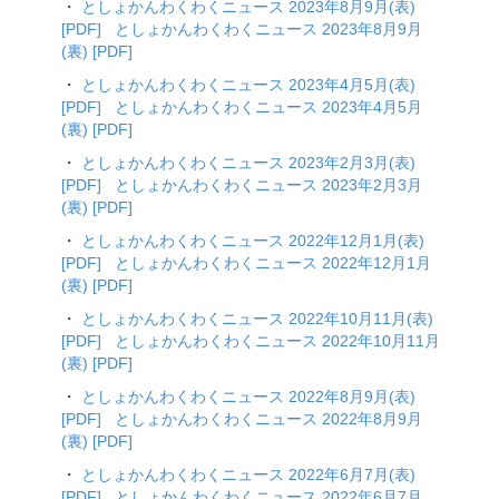
・
としょかんわくわくニュース 2023年8月9月(表)
[PDF]
としょかんわくわくニュース 2023年8月9月
(裏) [PDF]
・
としょかんわくわくニュース 2023年4月5月(表)
[PDF]
としょかんわくわくニュース 2023年4月5月
(裏) [PDF]
・
としょかんわくわくニュース 2023年2月3月(表)
[PDF]
としょかんわくわくニュース 2023年2月3月
(裏) [PDF]
・
としょかんわくわくニュース 2022年12月1月(表)
[PDF]
としょかんわくわくニュース 2022年12月1月
(裏) [PDF]
・
としょかんわくわくニュース 2022年10月11月(表)
[PDF]
としょかんわくわくニュース 2022年10月11月
(裏) [PDF]
・
としょかんわくわくニュース 2022年8月9月(表)
[PDF]
としょかんわくわくニュース 2022年8月9月
(裏) [PDF]
・
としょかんわくわくニュース 2022年6月7月(表)
[PDF]
としょかんわくわくニュース 2022年6月7月