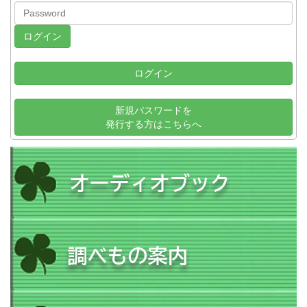
ログイン
新規パスワードを
発行する方はこちらへ