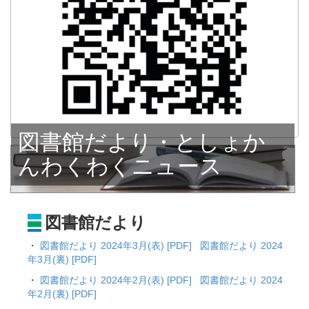
図書館だより・としょか
んわくわくニュース
図書館だより
・
図書館だより 2024年3月(表) [PDF]
図書館だより 2024
年3月(裏) [PDF]
・
図書館だより 2024年2月(表) [PDF]
図書館だより 2024
年2月(裏) [PDF]