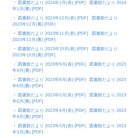
・
図書館だより 2024年1月(表) [PDF]
図書館だより 2024
年1月(裏) [PDF]
・
図書館だより 2023年12月(表) [PDF]
図書館だより
2023年12月(裏) [PDF]
・
図書館だより 2023年11月(表) [PDF]
図書館だより
2023年11月(裏) [PDF]
・
図書館だより 2023年10月(表) [PDF]
図書館だより
2023年10月(裏) [PDF]
・
図書館だより 2023年9月(表) [PDF]
図書館だより 2023
年9月(裏) [PDF]
・
図書館だより 2023年8月(表) [PDF]
図書館だより 2023
年8月(裏) [PDF]
・
図書館だより 2023年5月(表) [PDF]
図書館だより 2023
年5月(裏) [PDF]
・
図書館だより 2023年4月(表) [PDF]
図書館だより 2023
年4月(裏) [PDF]
・
図書館だより 2023年3月(表) [PDF]
図書館だより 2023
年3月(裏) [PDF]