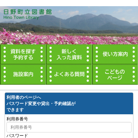
利用者のページへ
パスワード変更や貸出・予約確認が
できます
利用券番号
パスワード