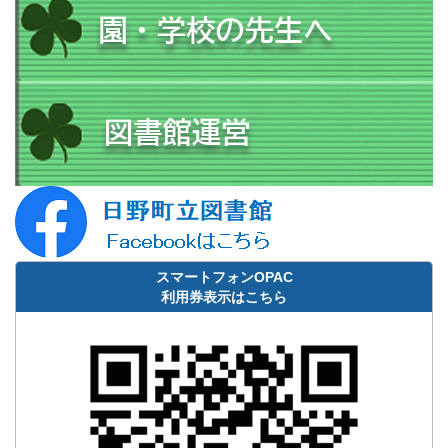
スマートフォンOPAC
利用券表示はこちら